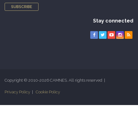
SUBSCRIBE
Stay connected
Copyright © 2010-2026 CAMNES. All rights reserved |
Privacy Policy
|
Cookie Policy