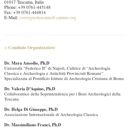
01017 Tuscania, Italia
Phone: +39 0761-445148
Fax: +39 0761-444814
E-Mail:
convegnotuscania@camnes.org
:: Comitato Organizzatore
Dr. Mara Amodio, Ph.D
Università “Federico II” di Napoli, Cultrice di “Archeologia
Classica e Archeologia e Antichità Provinciali Romane”.
Specializzata al Pontificio Istituto di Archeologia Cristiana di Roma
Dr. Valeria D’Aquino, Ph.D
Collaboratrice della Soprintendenza per i Beni Archeologici della
Toscana
Dr. Helga Di Giuseppe, Ph.D
Associazione Internazionale di Archeologia Classica
Dr. Massimiliano Franci, Ph.D