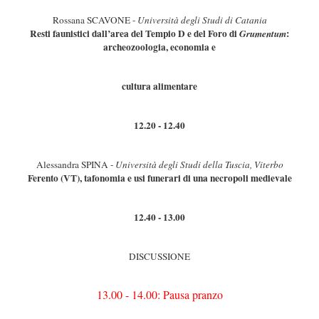
Rossana SCAVONE -
Università degli Studi di Catania
Resti faunistici dall’area del Tempio D e del Foro di
:
Grumentum
archeozoologia, economia e
cultura alimentare
12.20 - 12.40
Alessandra SPINA -
Università degli Studi della Tuscia, Viterbo
Ferento (VT), tafonomia e usi funerari di una necropoli medievale
12.40 - 13.00
DISCUSSIONE
13.00 - 14.00: Pausa pranzo