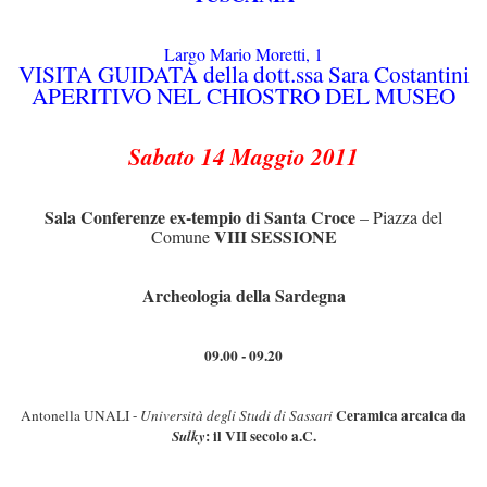
Largo Mario Moretti, 1
VISITA GUIDATA della dott.ssa Sara Costantini
APERITIVO NEL CHIOSTRO DEL MUSEO
Sabato 14 Maggio 2011
Sala Conferenze ex-tempio di Santa Croce
– Piazza del
VIII SESSIONE
Comune
Archeologia della Sardegna
09.00 - 09.20
Ceramica arcaica da
Antonella UNALI -
Università degli Studi di Sassari
: il VII secolo a.C.
Sulky