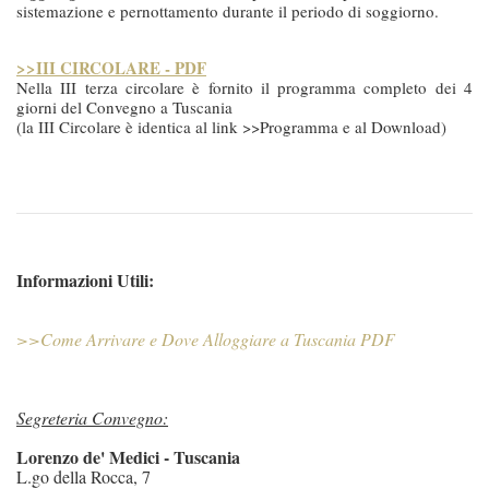
sistemazione e pernottamento durante il periodo di soggiorno.
>>III CIRCOLARE - PDF
Nella III terza circolare è fornito il programma completo dei 4
giorni del Convegno a Tuscania
(la III Circolare è identica al link >>Programma e al Download)
Informazioni Utili:
>>Come Arrivare e Dove Alloggiare a Tuscania PDF
Segreteria Convegno:
Lorenzo de' Medici - Tuscania
L.go della Rocca, 7