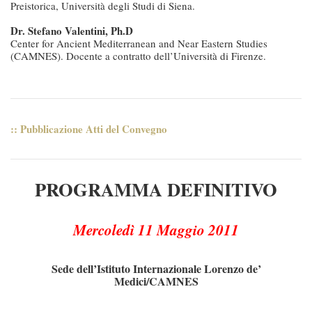
Preistorica, Università degli Studi di Siena.
Dr. Stefano Valentini, Ph.D
Center for Ancient Mediterranean and Near Eastern Studies
(CAMNES). Docente a contratto dell’Università di Firenze.
:: Pubblicazione Atti del Convegno
PROGRAMMA DEFINITIVO
Mercoledì 11 Maggio 2011
Sede dell’Istituto Internazionale Lorenzo de’
Medici/CAMNES