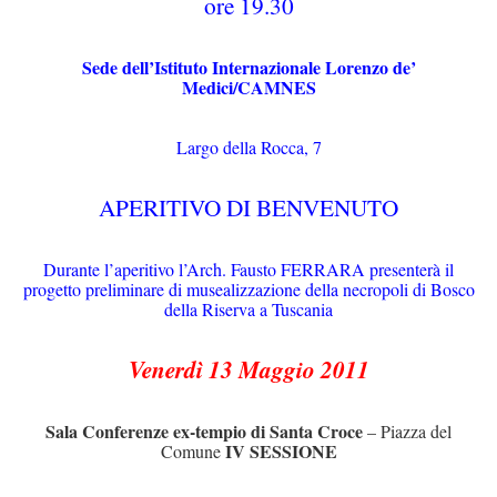
ore 19.30
Sede dell’Istituto Internazionale Lorenzo de’
Medici/CAMNES
Largo della Rocca, 7
APERITIVO DI BENVENUTO
Durante l’aperitivo l’Arch. Fausto FERRARA presenterà il
progetto preliminare di musealizzazione della necropoli di Bosco
della Riserva a Tuscania
Venerdì 13 Maggio 2011
Sala Conferenze ex-tempio di Santa Croce
– Piazza del
IV SESSIONE
Comune