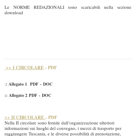
Le NORME REDAZIONALI sono scaricabili nella sezione
download
>> I CIRCOLARE
- PDF
: Allegato 1
PDF - DOC
:
:: Allegato 2 PDF - DOC
>> II CIRCOLARE
- PDF
Nella II circolare sono fornite dall’organizzazione ulteriori
informazioni sui luoghi del convegno, i mezzi di trasporto per
raggiungere Tuscania, e le diverse possibilità di prenotazione,