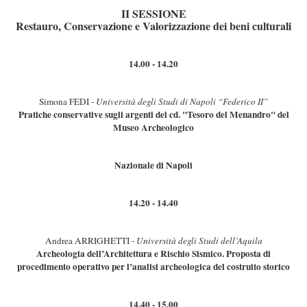
II SESSIONE
Restauro, Conservazione e Valorizzazione dei beni culturali
14.00 - 14.20
Simona FEDI -
Università degli Studi di Napoli “Federico II”
Pratiche conservative sugli argenti del cd. "Tesoro del Menandro" del
Museo Archeologico
Nazionale di Napoli
14.20 - 14.40
Andrea ARRIGHETTI -
Università degli Studi dell’Aquila
Archeologia dell’Architettura e Rischio Sismico. Proposta di
procedimento operativo per l’analisi archeologica del costruito storico
14.40 - 15.00