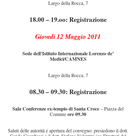
Largo della Rocca, 7
18.00 – 19.oo: Registrazione
Giovedi 12 Maggio 2011
Sede dell’Istituto Internazionale Lorenzo de’
Medici/CAMNES
Largo della Rocca, 7
08.30 – 09.30: Registrazione
Sala Conferenze ex-tempio di Santa Croce
– Piazza del
ore 09.30
Comune
Saluti delle autorità e apertura del convegno: presiedono il dott.
Guido Guarducci e il dott. Stefano Valentini (co-Direttori del