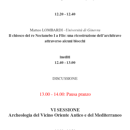
12.20 - 12.40
Matteo LOMBARDI -
Università di Ginevra
Il chiosco del re Nectanebo I a File: una ricostruzione dell’architrave
attraverso alcuni blocchi
inediti
12.40 - 13.00
DISCUSSIONE
13.00 - 14.00: Pausa pranzo
VI SESSIONE
Archeologia del Vicino Oriente Antico e del Mediterraneo