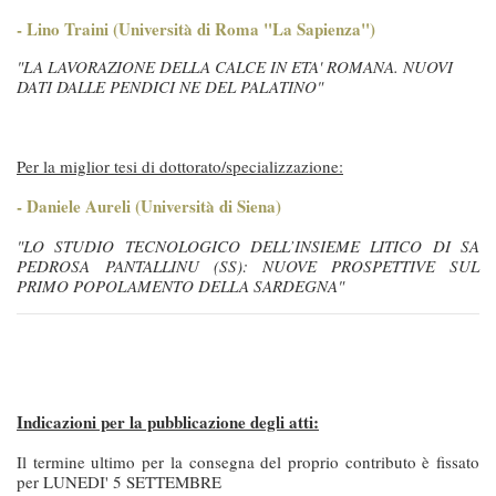
- Lino Traini (Università di Roma "La Sapienza")
"LA LAVORAZIONE DELLA CALCE IN ETA' ROMANA. NUOVI
DATI DALLE PENDICI NE DEL PALATINO"
Per la miglior tesi di dottorato/specializzazione:
- Daniele Aureli (Università di Siena)
"LO STUDIO TECNOLOGICO DELL’INSIEME LITICO DI SA
PEDROSA PANTALLINU (SS): NUOVE PROSPETTIVE SUL
PRIMO POPOLAMENTO DELLA SARDEGNA"
Indicazioni per la pubblicazione degli atti:
Il termine ultimo per la consegna del proprio contributo è fissato
per LUNEDI' 5 SETTEMBRE