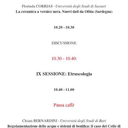
Florinda CORRIAS -
Università degli Studi di Sassari
La ceramica a vernice nera. Nuovi dati da Olbia (Sardegna)
10.20 - 10.30
DISCUSSIONE
10.30 - 10.40:
IX SESSIONE: Etruscologia
10.40 - 11.00
Pausa caffè
Chiara BERNARDINI -
Università degli Studi di Bari
Regolamentazione delle acque e sistemi di bonifica: il caso del Colle di